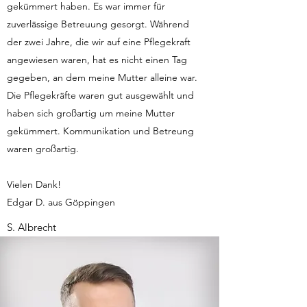
gekümmert haben. Es war immer für
zuverlässige Betreuung gesorgt. Während
der zwei Jahre, die wir auf eine Pflegekraft
angewiesen waren, hat es nicht einen Tag
gegeben, an dem meine Mutter alleine war.
Die Pflegekräfte waren gut ausgewählt und
haben sich großartig um meine Mutter
gekümmert. Kommunikation und Betreung
waren großartig.
Vielen Dank!
Edgar D. aus Göppingen
S. Albrecht