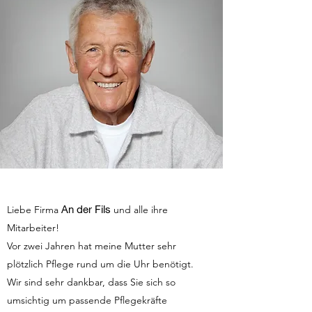
An der Fils
Liebe Firma
und alle ihre
Mitarbeiter!
Vor zwei Jahren hat meine Mutter sehr
plötzlich Pflege rund um die Uhr benötigt.
Wir sind sehr dankbar, dass Sie sich so
umsichtig um passende Pflegekräfte