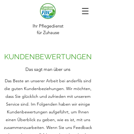
Ihr Pflegedienst
für Zuhause
KUNDENBEWERTUNGEN
Das sagt man über uns
Das Beste an unserer Arbeit bei anderfils sind
die guten Kundenbeziehungen. Wir möchten,
dass Sie glücklich und zufrieden mit unserem
Service sind. Im Folgenden haben wir einige
Kundenbewertungen aufgeführt, um Ihnen
einen Überblick zu geben, wie es ist, mit uns
zusammenzuarbeiten. Wenn Sie uns Feedback