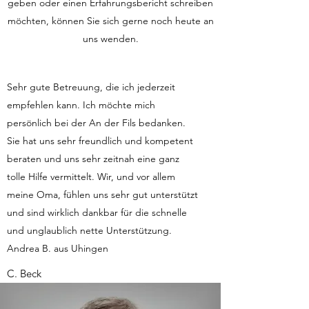
geben oder einen Erfahrungsbericht schreiben
möchten, können Sie sich gerne noch heute an
uns wenden.
Sehr gute Betreuung, die ich jederzeit
empfehlen kann. Ich möchte mich
persönlich bei der An der Fils bedanken.
Sie hat uns sehr freundlich und kompetent
beraten und uns sehr zeitnah eine ganz
tolle Hilfe vermittelt. Wir, und vor allem
meine Oma, fühlen uns sehr gut unterstützt
und sind wirklich dankbar für die schnelle
und unglaublich nette Unterstützung.
Andrea B. aus Uhingen
C. Beck